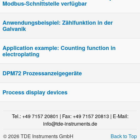
Modbus-Schnittstelle verfügbar
Anwendungsbeispiel: Zählfunktion in der
Galvanik
Application example: Counting function in
electroplating
DPM72 Prozessanzeigegeräte
Process display devices
Tel.: +49 7157 20801 | Fax: +49 7157 20813 | E-Mail:
info@tde-instruments.de
© 2026 TDE Instruments GmbH
Back to Top