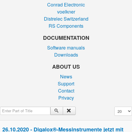
Conrad Electronic
voelkner
Distrelec Switzerland
RS Components
DOCUMENTATION
Software manuals
Downloads
ABOUT US
News
Support
Contact
Privacy
Enter Part of Title
Display #
26.10.2020 - Digalox®-Messinstrumente jetzt mit