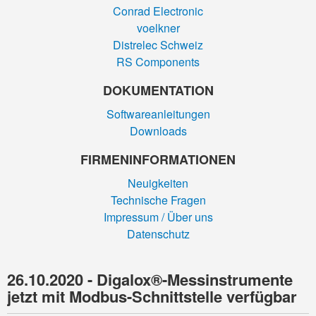
Conrad Electronic
voelkner
Distrelec Schweiz
RS Components
DOKUMENTATION
Softwareanleitungen
Downloads
FIRMEN­INFORMATIONEN
Neuigkeiten
Technische Fragen
Impressum / Über uns
Datenschutz
26.10.2020 - Digalox®-Messinstrumente
jetzt mit Modbus-Schnittstelle verfügbar