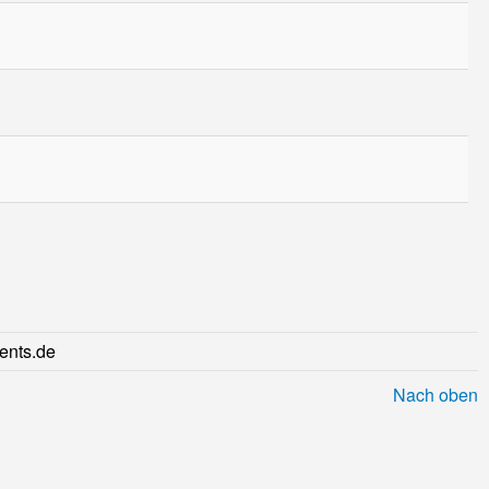
ents.de
Nach oben