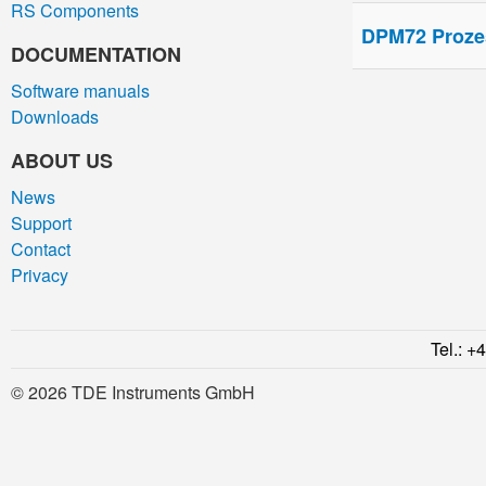
RS Components
DPM72 Proze
DOCUMENTATION
Software manuals
Downloads
ABOUT US
News
Support
Contact
Privacy
Tel.: +
© 2026 TDE Instruments GmbH