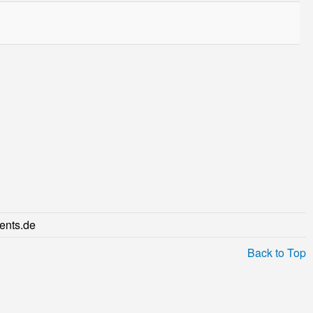
ents.de
Back to Top