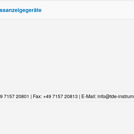
ssanzeigegeräte
49 7157 20801 | Fax: +49 7157 20813 | E-Mail:
info@tde-instrum