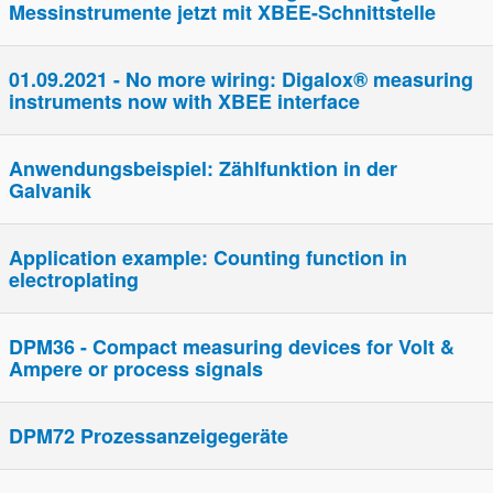
Messinstrumente jetzt mit XBEE-Schnittstelle
01.09.2021 - No more wiring: Digalox® measuring
instruments now with XBEE interface
Anwendungsbeispiel: Zählfunktion in der
Galvanik
Application example: Counting function in
electroplating
DPM36 - Compact measuring devices for Volt &
Ampere or process signals
DPM72 Prozessanzeigegeräte